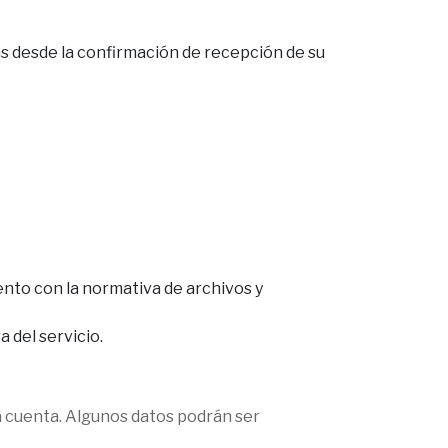
as desde la confirmación de recepción de su
ento con la normativa de archivos y
a del servicio.
la cuenta. Algunos datos podrán ser