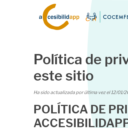
Política de pr
este sitio
Ha sido actualizada por última vez el 12/01/2
POLÍTICA DE PR
ACCESIBILIDAP