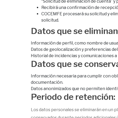
“Solicitud de eliminación de cuenta” 
Recibirá una confirmación de recepción 
COCEMFE procesará su solicitud y elimi
solicitud.
Datos que se eliminan
Información de perfil, como nombre de usuar
Datos de geolocalización y preferencias del
Historial de incidencias y comunicaciones a 
Datos que se conserv
Información necesaria para cumplir con obl
documentación.
Datos anonimizados que no permiten identifica
Periodo de retención:
Los datos personales se eliminarán en un pl
conservados durante periodos adicionales 