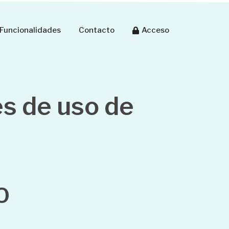
Funcionalidades
Contacto
Acceso
es de uso de
O